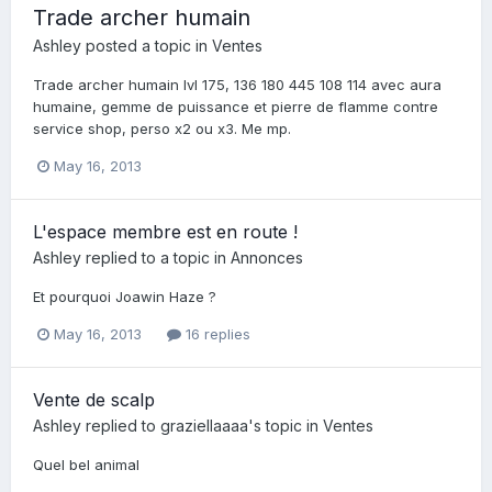
Trade archer humain
Ashley
posted a topic in
Ventes
Trade archer humain lvl 175, 136 180 445 108 114 avec aura
humaine, gemme de puissance et pierre de flamme contre
service shop, perso x2 ou x3. Me mp.
May 16, 2013
L'espace membre est en route !
Ashley
replied to a topic in
Annonces
Et pourquoi Joawin Haze ?
May 16, 2013
16 replies
Vente de scalp
Ashley
replied to
graziellaaaa
's topic in
Ventes
Quel bel animal