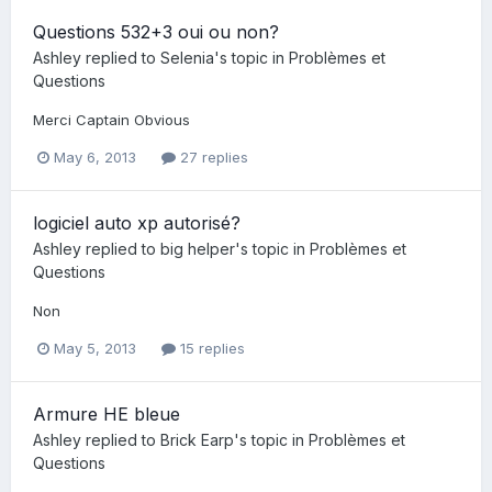
Questions 532+3 oui ou non?
Ashley
replied to
Selenia
's topic in
Problèmes et
Questions
Merci Captain Obvious
May 6, 2013
27 replies
logiciel auto xp autorisé?
Ashley
replied to
big helper
's topic in
Problèmes et
Questions
Non
May 5, 2013
15 replies
Armure HE bleue
Ashley
replied to
Brick Earp
's topic in
Problèmes et
Questions