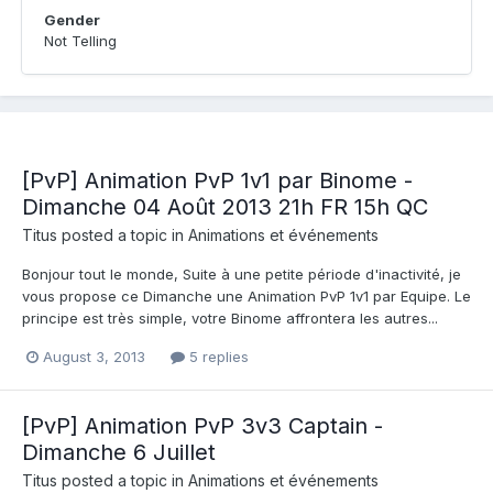
Gender
Not Telling
[PvP] Animation PvP 1v1 par Binome -
Dimanche 04 Août 2013 21h FR 15h QC
Titus
posted a topic in
Animations et événements
Bonjour tout le monde, Suite à une petite période d'inactivité, je
vous propose ce Dimanche une Animation PvP 1v1 par Equipe. Le
principe est très simple, votre Binome affrontera les autres...
August 3, 2013
5 replies
[PvP] Animation PvP 3v3 Captain -
Dimanche 6 Juillet
Titus
posted a topic in
Animations et événements