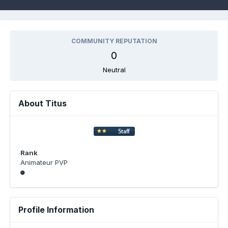
COMMUNITY REPUTATION
0
Neutral
About Titus
Rank
Animateur PVP
Profile Information