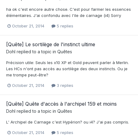
ha ok c'est encore autre chose. C'est pour farmer les essences
élémentaires. J'ai confondu avec l'ile de carnage (i4) Sorry
October 21, 2014
5 replies
[Quête] Le sortilège de l'instinct ultime
Dohl
replied to a topic in
Quêtes
Précision utile: Seuls les x10 XP et Gold peuvent parler à Merlin.
Les HCs n'ont pas accès au sortilège des deux instincts. Ou je
me trompe peut-être?
October 21, 2014
3 replies
[Quête] Quête d'accès à l'archipel 159 et moins
Dohl
replied to a topic in
Quêtes
L' Archipel de Carnage c'est Hypérion? ou i4? J'ai pas compris.
October 21, 2014
5 replies