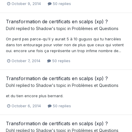
October 9, 2014
50 replies
Transformation de certificats en scalps (xp) ?
Dohl
replied to
Shadow
's topic in
Problèmes et Questions
On perd pas parce-qu'il y aurait 5 à 10 guguss qui tu harcèles
dans ton entourage pour voter non de plus que ceux qui votent
oui. encore une fois ça représente un trop infime nombre de...
October 7, 2014
50 replies
Transformation de certificats en scalps (xp) ?
Dohl
replied to
Shadow
's topic in
Problèmes et Questions
et du tien encore plus bernard.
October 6, 2014
50 replies
Transformation de certificats en scalps (xp) ?
Dohl
replied to
Shadow
's topic in
Problèmes et Questions