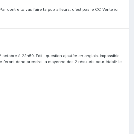
 Par contre tu vas faire ta pub ailleurs, c'est pas le CC Vente ici
 octobre à 23h59. Edit : question ajoutée en anglais. Impossible
 le feront donc prendrai la moyenne des 2 résultats pour établir le