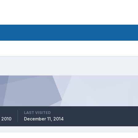
LAST VISITED
 2010
December 11, 2014