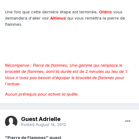
Une fois que cette dernière étape est terminée,
Oldric
vous
demandera d'aller voir
Altimus
qui vous remettra la pierre de
flammes.
Récompense : Pierre de flammes, Une gemme qui remplace le
bracelet de flammes, dont la durée est de 2 minutes au lieu de 1.
Vous n'avez pas besoin d'équiper le bracelet de flammes pour
l'activer
.
Aucun prérequis pour activer la quête.
Guest Adrielle
Posted
August 14, 2012
''Pierre de Flammes'' quest