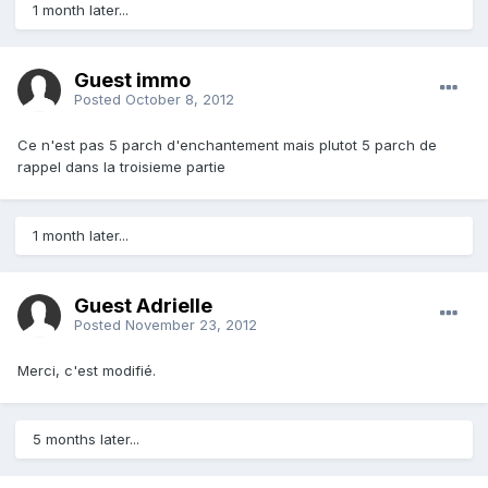
1 month later...
Guest immo
Posted
October 8, 2012
Ce n'est pas 5 parch d'enchantement mais plutot 5 parch de
rappel dans la troisieme partie
1 month later...
Guest Adrielle
Posted
November 23, 2012
Merci, c'est modifié.
5 months later...