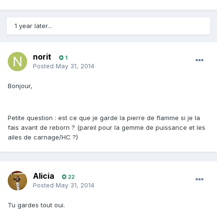
1 year later...
norit
1
Posted
May 31, 2014
Bonjour,
Petite question : est ce que je garde la pierre de flamme si je la
fais avant de reborn ? (pareil pour la gemme de puissance et les
ailes de carnage/HC ?)
Alicia
22
Posted
May 31, 2014
Tu gardes tout oui.