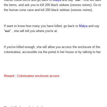
the items, and ask you to kill 200 black widows (veuves noires). Go to
the human zone cave and kill 200 black widows (veuves noires).
If want to know how many you have killed, go back to
Malya
and say
oui
''
" , she will tell you where you're at.
If you've killed enough, she will allow you access the enclosure of the
colonisateur, accessible via the portal in her house or by talking to her.
Reward : Colonisateur enclosure access