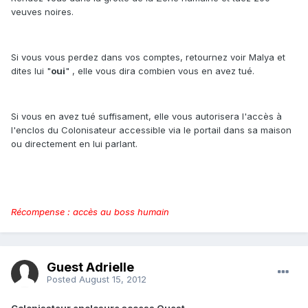
veuves noires.
Si vous vous perdez dans vos comptes, retournez voir Malya et
dites lui "
oui
" , elle vous dira combien vous en avez tué.
Si vous en avez tué suffisament, elle vous autorisera l'accès à
l'enclos du Colonisateur accessible via le portail dans sa maison
ou directement en lui parlant.
Récompense : accès au boss humain
Guest Adrielle
Posted
August 15, 2012