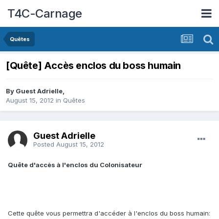
T4C-Carnage
Quêtes
[Quête] Accès enclos du boss humain
By Guest Adrielle,
August 15, 2012
in
Quêtes
Guest Adrielle
Posted
August 15, 2012
Quête d'accès à l'enclos du Colonisateur
Cette quête vous permettra d'accéder à l'enclos du boss humain: