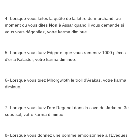
4- Lorsque vous faites la quête de la lettre du marchand, au
moment ou vous dites
Non
à Assar quand il vous demande si
vous vous dégonflez, votre karma diminue.
5- Lorsque vous tuez Edgar et que vous ramenez 1000 pièces
d'or à Kalastor, votre karma diminue.
6- Lorsque vous tuez Mhorgwloth le troll d'Arakas, votre karma
diminue.
7- Lorsque vous tuez l'orc Regenat dans la cave de Jarko au 3e
sous-sol, votre karma diminue.
8- Lorsque vous donnez une pomme empoisonnée à l'Évêques