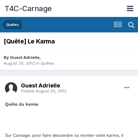
T4C-Carnage
Quêtes
[Quête] Le Karma
By Guest Adrielle,
August 20, 2012
in
Quêtes
Guest Adrielle
Posted
August 20, 2012
Quête du karma
Sur Carnage, pour faire descendre ou monter votre karma, il