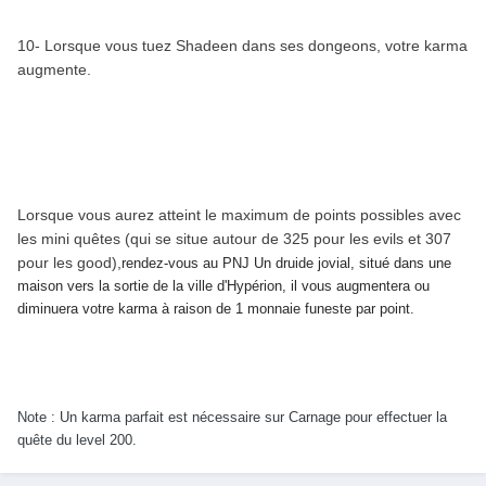
10- Lorsque vous tuez Shadeen dans ses dongeons, votre karma
augmente.
Lorsque vous aurez atteint le maximum de points possibles avec
les mini quêtes (qui se situe autour de 325 pour les evils et 307
pour les good),
rendez-vous au PNJ Un druide jovial, situé dans une
maison vers la sortie de la ville d'Hypérion, il vous augmentera ou
diminuera votre karma à raison de 1 monnaie funeste par point.
Note : Un karma parfait est nécessaire sur Carnage pour effectuer la
quête du level 200.