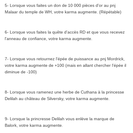
5- Lorsque vous faites un don de 10 000 pièces d'or au pnj
Malaar du temple de WH, votre karma augmente. (Répétable)
6- Lorsque vous faites la quête d'accès RD et que vous recevez
l'anneau de confiance, votre karma augmente.
7- Lorsque vous retournez l'épée de puissance au pnj Mordrick,
votre karma augmente de +100 (mais en allant chercher l'épée il
diminue de -100)
8- Lorsque vous ramenez une herbe de Cuthana à la princesse
Delilah au château de Silversky, votre karma augmente.
9- Lorsque la princresse Delilah vous enlève la marque de
Balork, votre karma augmente.