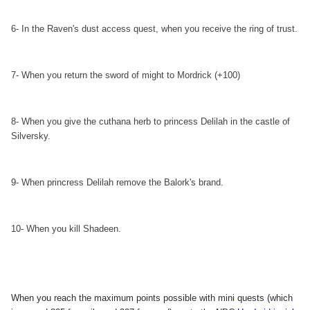
6- In the Raven's dust access quest, when you receive the ring of trust.
7- When you return the sword of might to Mordrick (+100)
8- When you give the cuthana herb to princess Delilah in the castle of
Silversky.
9- When princress Delilah remove the Balork's brand.
10- When you kill Shadeen.
When you reach the maximum points possible with mini quests (which