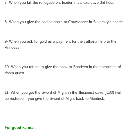
7- When you kill the renegade orc leader in Jarko's cave 3rd floor.
8- When you give the poison apple to Crowbanner in Silversky's castle.
9- When you ask for gold as a payment for the cuthana herb to the
Princess.
10- When you refuse to give the book to Shadeen in the chronicles of
doom quest.
11- When you get the Sword of Might in the illusionist cave (-100) (will
be restored if you give the Sword of Might back to Mordrick.
For good karma :