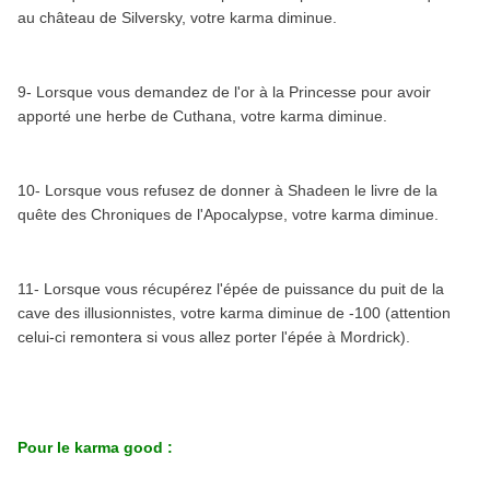
au château de Silversky, votre karma diminue.
9- Lorsque vous demandez de l'or à la Princesse pour avoir
apporté une herbe de Cuthana, votre karma diminue.
10- Lorsque vous refusez de donner à Shadeen le livre de la
quête des Chroniques de l'Apocalypse, votre karma diminue.
11- Lorsque vous récupérez l'épée de puissance du puit de la
cave des illusionnistes, votre karma diminue de -100 (attention
celui-ci remontera si vous allez porter l'épée à Mordrick).
Pour le karma good :