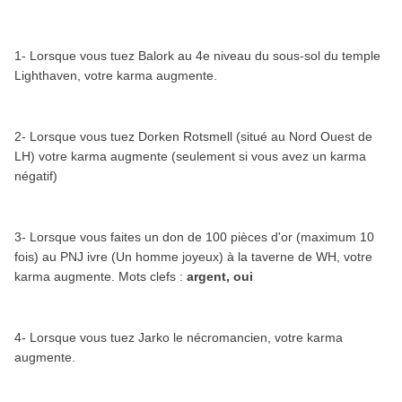
1- Lorsque vous tuez Balork au 4e niveau du sous-sol du temple
Lighthaven, votre karma augmente.
2- Lorsque vous tuez Dorken Rotsmell (situé au Nord Ouest de
LH) votre karma augmente (seulement si vous avez un karma
négatif)
3- Lorsque vous faites un don de 100 pièces d'or (maximum 10
fois) au PNJ ivre (Un homme joyeux) à la taverne de WH, votre
karma augmente. Mots clefs :
argent, oui
4- Lorsque vous tuez Jarko le nécromancien, votre karma
augmente.