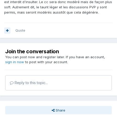
est interdit d'insulter. Le cc sera donc modéré mais de façon plus
soft. Autrement dit, le taunt léger et les discussions PVP y sont
permis, mais seront modérés aussitôt que cela dégénère.
Quote
Join the conversation
You can post now and register later. If you have an account,
sign in now
to post with your account.
Reply to this topic...
Share