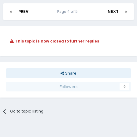
PREV
Page 4 of 5
NEXT
This topic is now closed to further replies.
Share
Followers
0
Go to topic listing