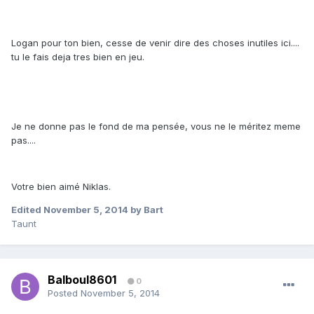
Logan pour ton bien, cesse de venir dire des choses inutiles ici....
tu le fais deja tres bien en jeu.
Je ne donne pas le fond de ma pensée, vous ne le méritez meme
pas....
Votre bien aimé Niklas.
Edited
November 5, 2014
by Bart
Taunt
Balboul8601
0
Posted
November 5, 2014