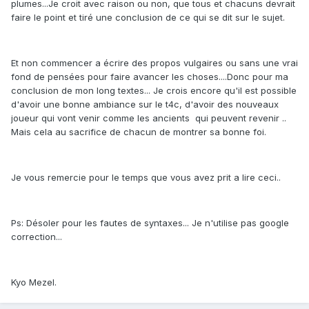
plumes...Je croit avec raison ou non, que tous et chacuns devrait
faire le point et tiré une conclusion de ce qui se dit sur le sujet.
Et non commencer a écrire des propos vulgaires ou sans une vrai
fond de pensées pour faire avancer les choses....Donc pour ma
conclusion de mon long textes... Je crois encore qu'il est possible
d'avoir une bonne ambiance sur le t4c, d'avoir des nouveaux
joueur qui vont venir comme les ancients qui peuvent revenir ..
Mais cela au sacrifice de chacun de montrer sa bonne foi.
Je vous remercie pour le temps que vous avez prit a lire ceci..
Ps: Désoler pour les fautes de syntaxes... Je n'utilise pas google
correction...
Kyo Mezel.