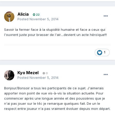
Alicia
22
Posted
November 5, 2014
Savoir la fermer face à la stupidité humaine et face a ceux qui
l'ouvrent juste pour brasser de l'air....devient un acte héroïque!!!
1
Kyo Mezel
0
Posted
November 5, 2014
Bonjour/Bonsoir a tous les participants de ce sujet. J'aimerais
apporter mon point de vue vis-à-vis la situation actuelle. Pour
commencer après une longue année et des poussières que je
n'ai pas jouer sur le t4c je remarque quelques fait. De un le
respect entre joueur n'a pas vraiment évoluer depuis mon départ.