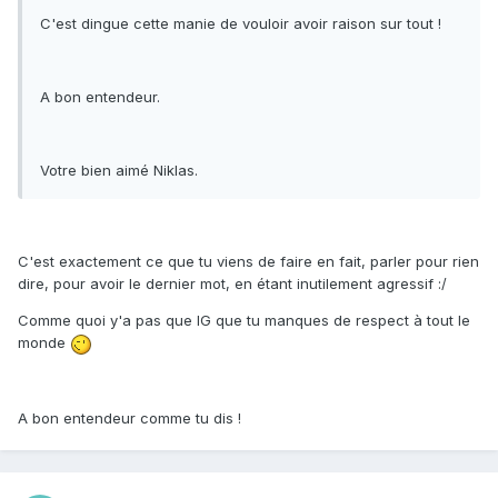
C'est dingue cette manie de vouloir avoir raison sur tout !
A bon entendeur.
Votre bien aimé Niklas.
C'est exactement ce que tu viens de faire en fait, parler pour rien
dire, pour avoir le dernier mot, en étant inutilement agressif :/
Comme quoi y'a pas que IG que tu manques de respect à tout le
monde
A bon entendeur comme tu dis !