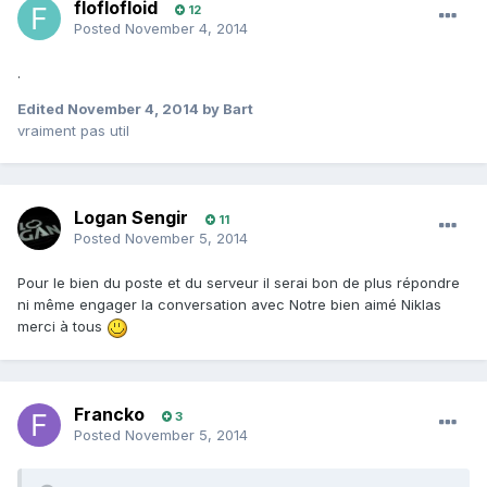
floflofloid
12
Posted
November 4, 2014
.
Edited
November 4, 2014
by Bart
vraiment pas util
Logan Sengir
11
Posted
November 5, 2014
Pour le bien du poste et du serveur il serai bon de plus répondre
ni même engager la conversation avec Notre bien aimé Niklas
merci à tous
Francko
3
Posted
November 5, 2014