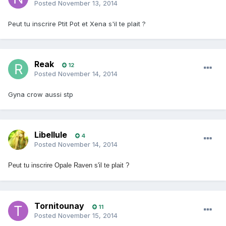
Posted
November 13, 2014
Peut tu inscrire Ptit Pot et Xena s'il te plait ?
Reak
12
Posted
November 14, 2014
Gyna crow aussi stp
Libellule
4
Posted
November 14, 2014
Peut tu inscrire Opale Raven s'il te plait ?
Tornitounay
11
Posted
November 15, 2014