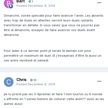
Bart
1
Posted
December 8, 2014
Dimanche, soirée spéciale pour faire avancer l'anim. Les absents
avec trop de duels en attentes verront leurs duels restants
transformer en défaite. Si vous savez que vous ne pourrez pas
être là dimanche, essayez de faire avancer vos duels avant
dimanche.
Pour aider à ce dernier point je serais là demain soir pour
permettre un maximum de duel. Et j'essayerais d'être là aussi un
soir entre vendredi et samedi.
Chris
10
Posted
December 8, 2014
pk tu prend pas les 5-6premier et faire 1 mini tournoi ou tt monde
s affronte en 1 soiree histoire de cloturer cette anim?? avoir av les
autres aussi