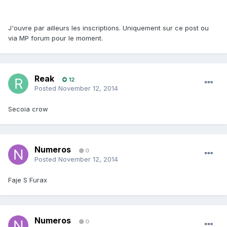
J'ouvre par ailleurs les inscriptions. Uniquement sur ce post ou
via MP forum pour le moment.
Reak
12
Posted
November 12, 2014
Secoia crow
Numeros
0
Posted
November 12, 2014
Faje S Furax
Numeros
0