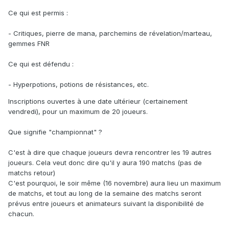
Ce qui est permis :
- Critiques, pierre de mana, parchemins de révelation/marteau,
gemmes FNR
Ce qui est défendu :
- Hyperpotions, potions de résistances, etc.
Inscriptions ouvertes à une date ultérieur (certainement
vendredi), pour un maximum de 20 joueurs.
Que signifie "championnat" ?
C'est à dire que chaque joueurs devra rencontrer les 19 autres
joueurs. Cela veut donc dire qu'il y aura 190 matchs (pas de
matchs retour)
C'est pourquoi, le soir même (16 novembre) aura lieu un maximum
de matchs, et tout au long de la semaine des matchs seront
prévus entre joueurs et animateurs suivant la disponibilité de
chacun.