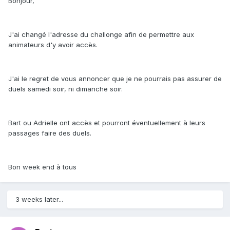
Bonjour,
J'ai changé l'adresse du challonge afin de permettre aux
animateurs d'y avoir accès.
J'ai le regret de vous annoncer que je ne pourrais pas assurer de
duels samedi soir, ni dimanche soir.
Bart ou Adrielle ont accès et pourront éventuellement à leurs
passages faire des duels.
Bon week end à tous
3 weeks later...