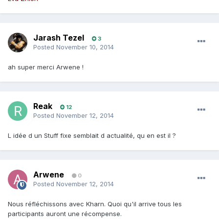
Jarash Tezel
3
Posted
November 10, 2014
ah super merci Arwene !
Reak
12
Posted
November 12, 2014
L idée d un Stuff fixe semblait d actualité, qu en est il ?
Arwene
0
Posted
November 12, 2014
Nous réfléchissons avec Kharn. Quoi qu'il arrive tous les
participants auront une récompense.