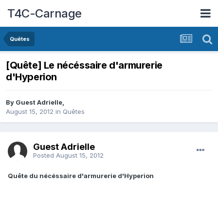
T4C-Carnage
Quêtes
[Quête] Le nécéssaire d'armurerie
d'Hyperion
By Guest Adrielle,
August 15, 2012
in
Quêtes
Guest Adrielle
Posted
August 15, 2012
Quête du nécéssaire d'armurerie d'Hyperion