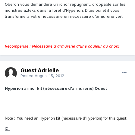
Obéron vous demandera un ichor répugnant, droppable sur les
monstres azteks dans la forêt d'Hyperion. Dites oui et il vous
transformera votre nécéssaire en nécéssaire d'armurerie vert.
Récompense : Nécéssaire d'armurerie d'une couleur au choix
Guest Adrielle
Posted
August 15, 2012
Hyperion armor kit (nécessaire d'armurerie) Quest
Note : You need an Hyperion kit (nécessaire d'Hypérion) for this quest:
ICI