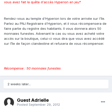
vous avez fait la quête d'accès Hyperion en jeu*
Rendez-vous au temple d'Hyperion lors de votre arrivée sur l'île.
Parlez au PNJ Registraire d'Hyperion, et il vous récompensera de
faire partie du registre des habitants. Il vous donnera alors 50
monnaies funestes. Advenant le cas ou vous avez acheté votre
accès sur la boutique, celui-ci vous dira que vous avez accédé
sur l’île de façon clandestine et refusera de vous récompenser.
Récompense : 50 monnaies funestes
2 weeks later...
Guest Adrielle
Posted
September 29, 2012