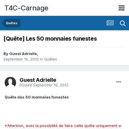
T4C-Carnage
Quêtes
[Quête] Les 50 monnaies funestes
By Guest Adrielle,
September 19, 2012
in
Quêtes
Guest Adrielle
Posted
September 19, 2012
Quête des 50 monnaies funestes
*Attention, avez la possibilité de faire cette quête uniquement si