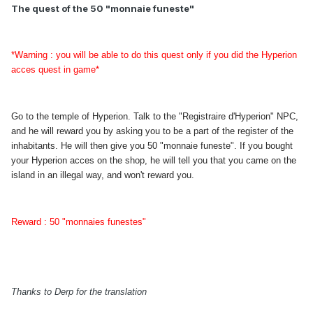
The quest of the 50 "monnaie funeste"
*Warning : you will be able to do this quest only if you did the Hyperion
acces quest in game*
Go to the temple of Hyperion. Talk to the "Registraire d'Hyperion" NPC,
and he will reward you by asking you to be a part of the register of the
inhabitants. He will then give you 50 "monnaie funeste". If you bought
your Hyperion acces on the shop, he will tell you that you came on the
island in an illegal way, and won't reward you.
Reward : 50 "monnaies funestes"
Thanks to Derp for the translation