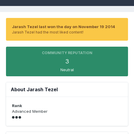
Jarash Tezel last won the day on November 19 2014
Jarash Tezel had the most liked content!
COMMUNITY REPUTATION
3
Neutral
About Jarash Tezel
Rank
Advanced Member