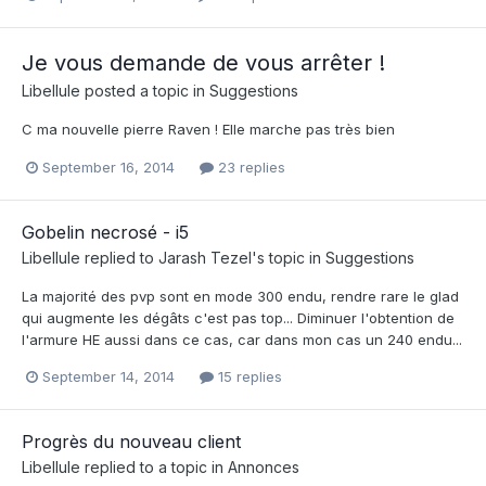
Je vous demande de vous arrêter !
Libellule
posted a topic in
Suggestions
C ma nouvelle pierre Raven ! Elle marche pas très bien
September 16, 2014
23 replies
Gobelin necrosé - i5
Libellule
replied to
Jarash Tezel
's topic in
Suggestions
La majorité des pvp sont en mode 300 endu, rendre rare le glad
qui augmente les dégâts c'est pas top... Diminuer l'obtention de
l'armure HE aussi dans ce cas, car dans mon cas un 240 endu...
September 14, 2014
15 replies
Progrès du nouveau client
Libellule
replied to a topic in
Annonces