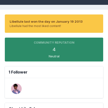
Libellule last won the day on January 19 2013
Libellule had the most liked content!
COMMUNITY REPUTATION
4
Neutral
1 Follower